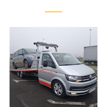
GALERIJA