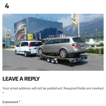
4
LEAVE A REPLY
Your email address will not be published.
Required fields are marked
*
Comment
*