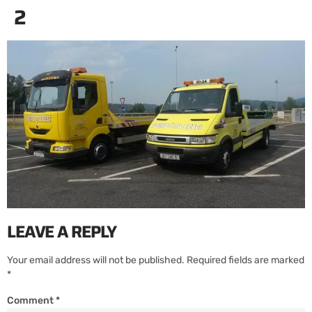
2
LEAVE A REPLY
Your email address will not be published.
Required fields are marked
*
Comment
*